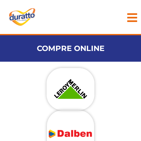
COMPRE ONLINE