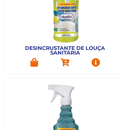
DESINCRUSTANTE DE LOUÇA
SANITÁRIA