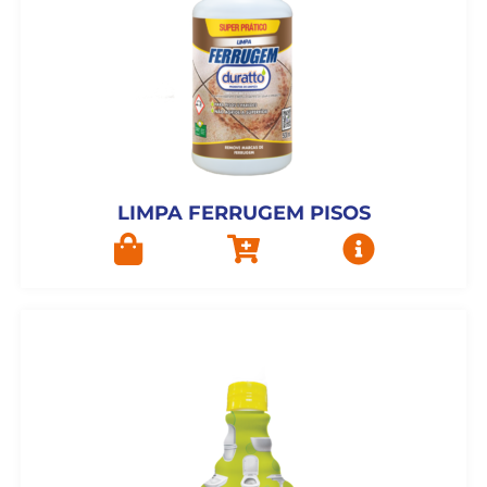
LIMPA FERRUGEM PISOS