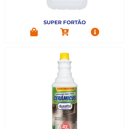
SUPER FORTÃO