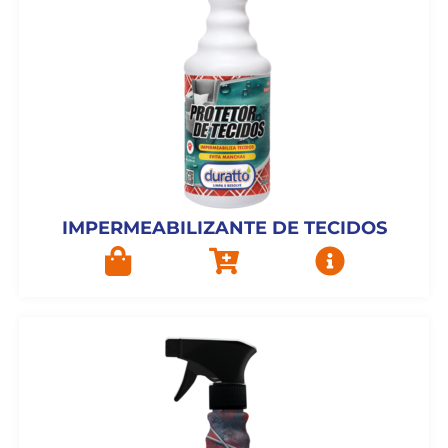
IMPERMEABILIZANTE DE TECIDOS