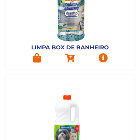
LIMPA BOX DE BANHEIRO