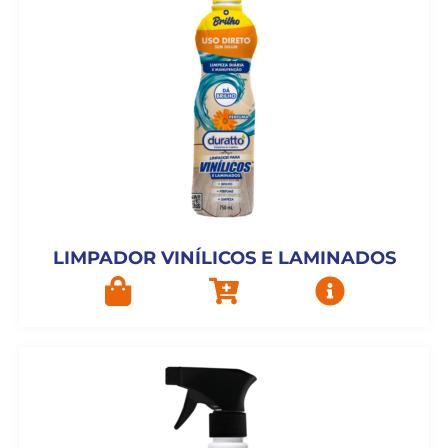
LIMPADOR VINÍLICOS E LAMINADOS