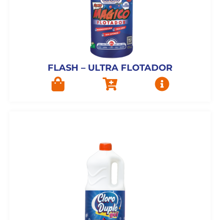
FLASH – ULTRA FLOTADOR