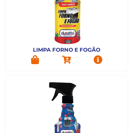
LIMPA FORNO E FOGÃO