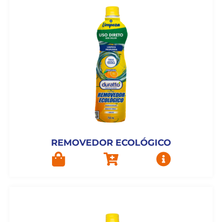
REMOVEDOR ECOLÓGICO