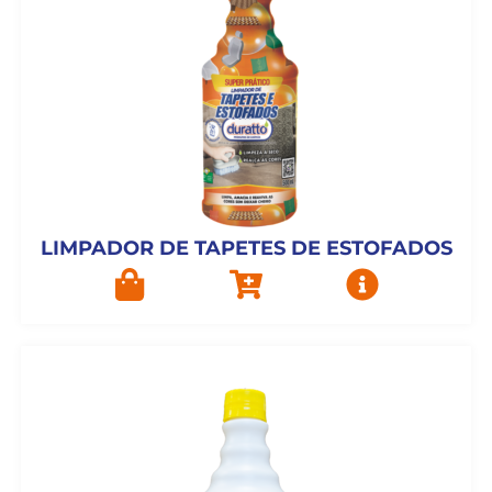
LIMPADOR DE TAPETES DE ESTOFADOS