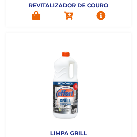
REVITALIZADOR DE COURO
LIMPA GRILL