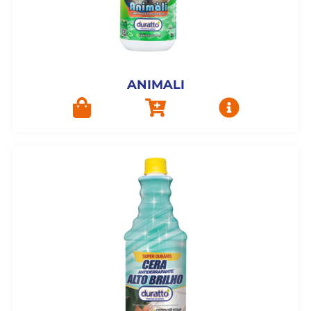
ANIMALI