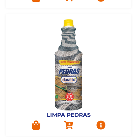
LIMPA PEDRAS