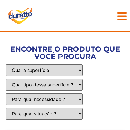
ENCONTRE O PRODUTO QUE
VOCÊ PROCURA