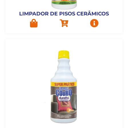
LIMPADOR DE PISOS CERÂMICOS