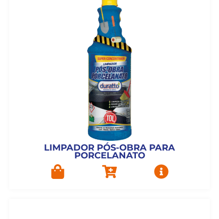
LIMPADOR PÓS-OBRA PARA
PORCELANATO