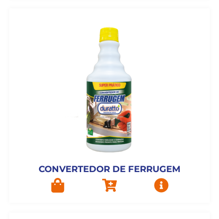
CONVERTEDOR DE FERRUGEM