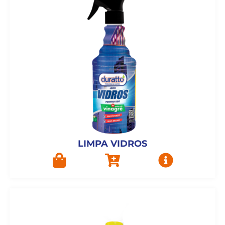
LIMPA VIDROS