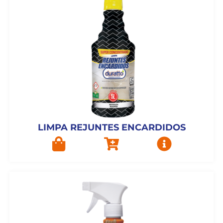
LIMPA REJUNTES ENCARDIDOS