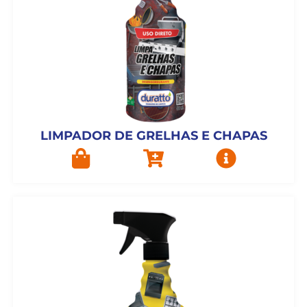
LIMPADOR DE GRELHAS E CHAPAS