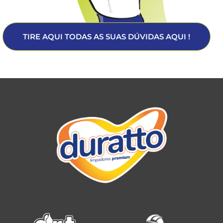
TIRE AQUI TODAS AS SUAS DÚVIDAS AQUI !