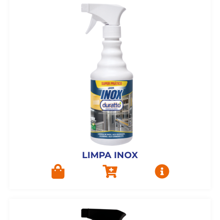
LIMPA INOX