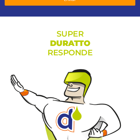
SUPER
DURATTO
RESPONDE