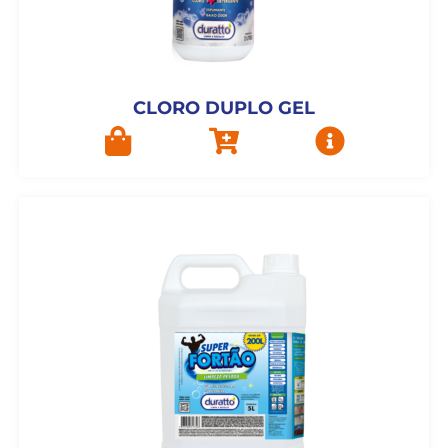
CLORO DUPLO GEL