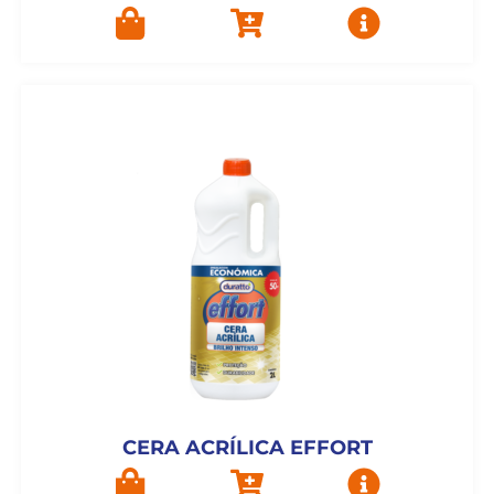
CERA ACRÍLICA EFFORT