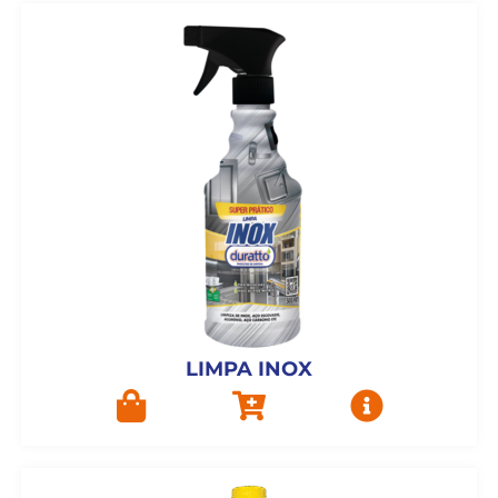
LIMPA INOX