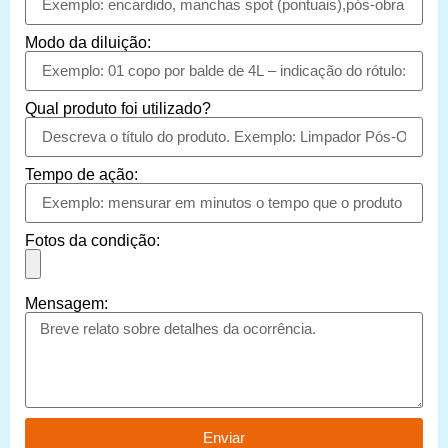
Modo da diluição:
Qual produto foi utilizado?
Tempo de ação:
Fotos da condição:
Mensagem:
Enviar