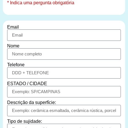
* Indica uma pergunta obrigatória
Email
Nome
Telefone
ESTADO / CIDADE
Descrição da superfície:
Tipo de sujidade: