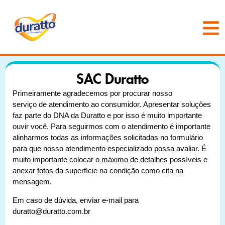
SAC Duratto
Primeiramente agradecemos por procurar nosso
serviço de atendimento ao consumidor. Apresentar soluções
faz parte do DNA da Duratto e por isso é muito importante
ouvir você. Para seguirmos com o atendimento é importante
alinharmos todas as informações solicitadas no formulário
para que nosso atendimento especializado possa avaliar. É
muito importante colocar o
máximo de detalhes
possíveis e
anexar
fotos
da superfície na condição como cita na
mensagem.
Em caso de dúvida, enviar e-mail para
duratto@duratto.com.br