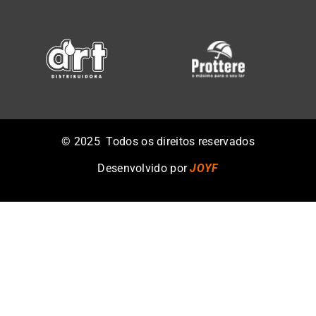
©️ 2025 Todos os direitos reservados
Desenvolvido por
JOYF