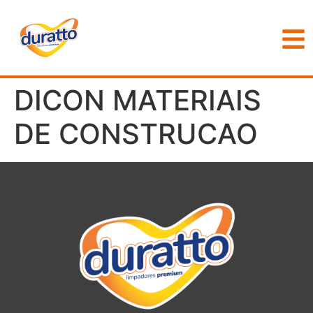
DICON MATERIAIS
DE CONSTRUCAO