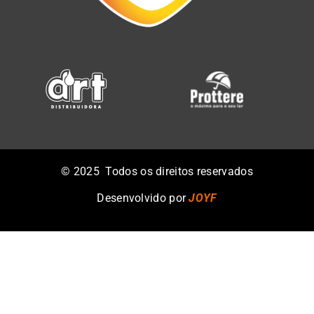
©️ 2025 Todos os direitos reservados
Desenvolvido por
JOYF