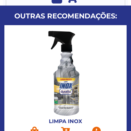
OUTRAS RECOMENDAÇÕES:
LIMPA INOX