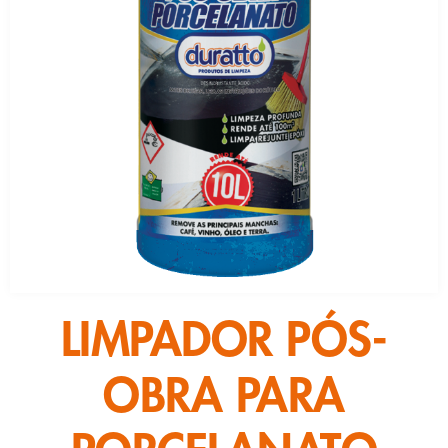
LIMPADOR PÓS-
OBRA PARA