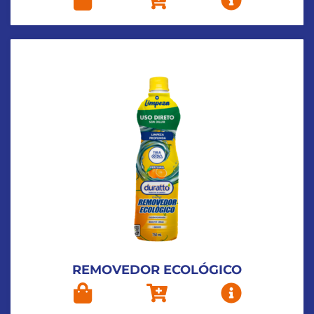
REMOVEDOR ECOLÓGICO