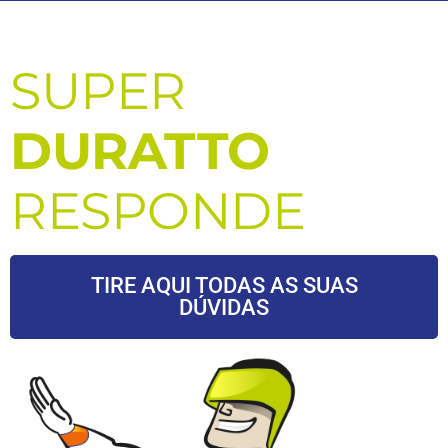
SUPER
DURATTO
RESPONDE
TIRE AQUI TODAS AS SUAS
DÚVIDAS