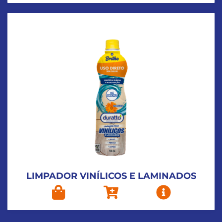
LIMPADOR VINÍLICOS E LAMINADOS