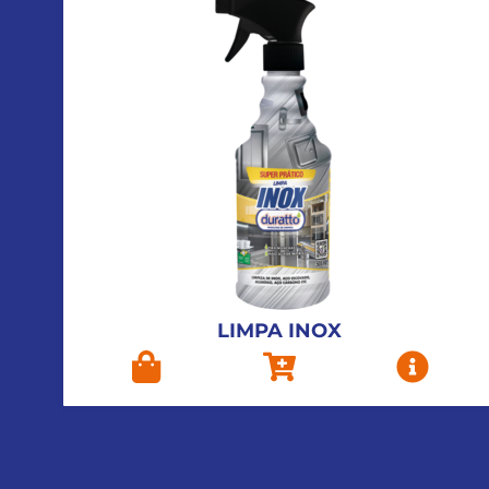
LIMPA INOX