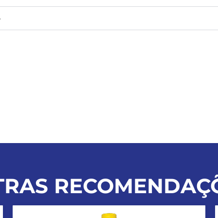
o
TRAS RECOMENDAÇÕ