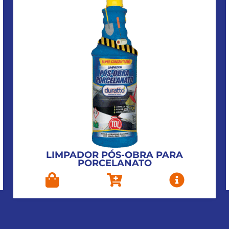
LIMPADOR PÓS-OBRA PARA
PORCELANATO