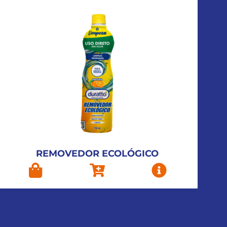
REMOVEDOR ECOLÓGICO