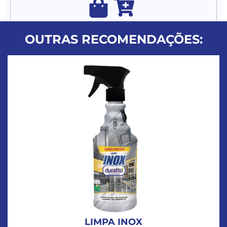
OUTRAS RECOMENDAÇÕES:
LIMPA INOX