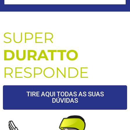
SUPER
DURATTO
RESPONDE
TIRE AQUI TODAS AS SUAS
DÚVIDAS