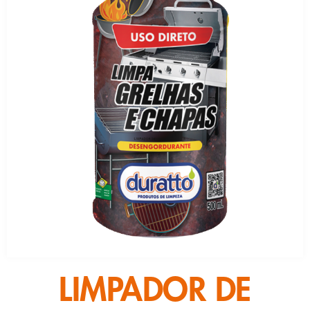
LIMPADOR DE