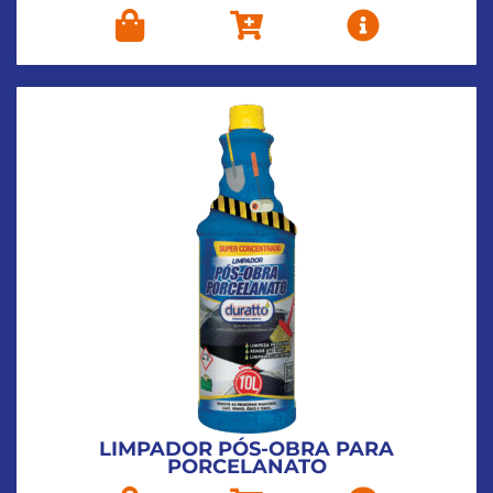
LIMPADOR PÓS-OBRA PARA
PORCELANATO