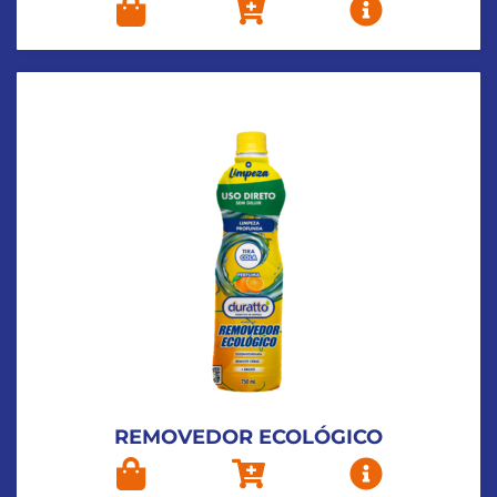
REMOVEDOR ECOLÓGICO