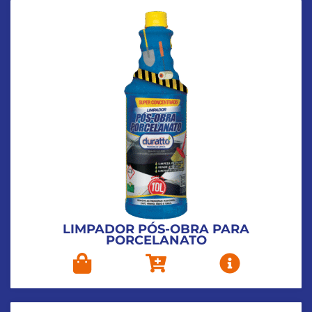
LIMPADOR PÓS-OBRA PARA
PORCELANATO