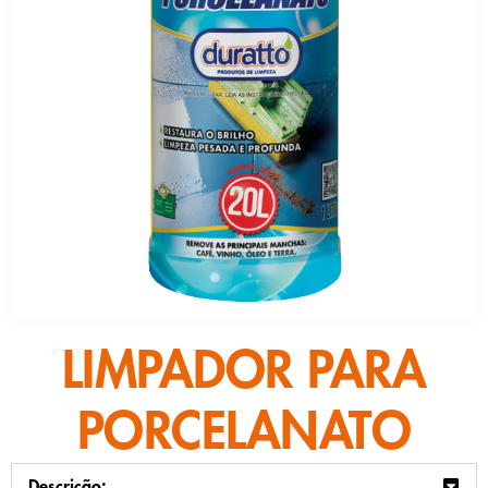
LIMPADOR PARA
PORCELANATO
Descrição: