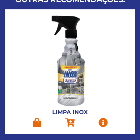
LIMPA INOX