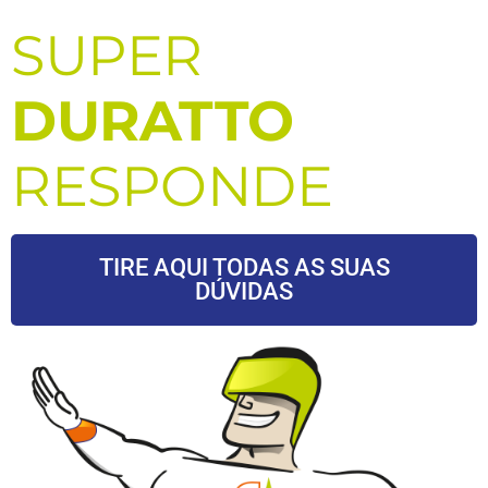
SUPER
DURATTO
RESPONDE
TIRE AQUI TODAS AS SUAS
DÚVIDAS