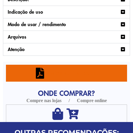
Indicação de uso
Modo de usar / rendimento
Arquivos
Atenção
Baixe aqui a FISPQ !
ONDE COMPRAR?
Compre nas lojas / Compre online
OUTRAS RECOMENDAÇÕES: