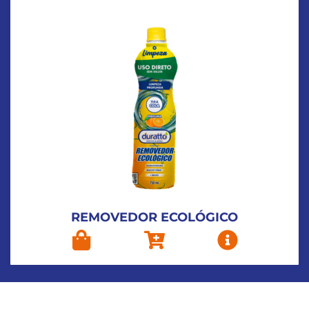
REMOVEDOR ECOLÓGICO